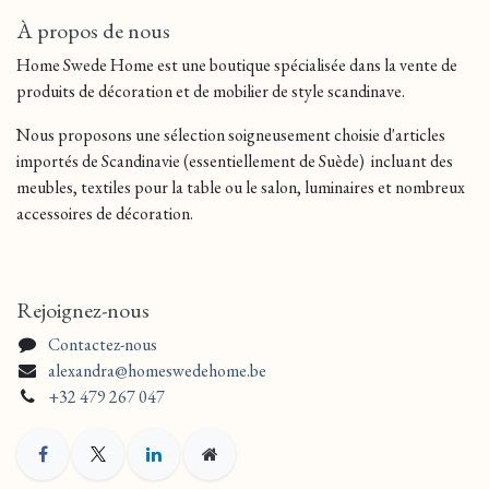
À propos de nous
Home Swede Home est une boutique spécialisée dans la vente de
produits de décoration et de mobilier de style scandinave.
Nous proposons une sélection soigneusement choisie d'articles
importés de Scandinavie (essentiellement de Suède) incluant des
meubles, textiles pour la table ou le salon, luminaires et nombreux
accessoires de décoration.
Rejoignez-nous
Contactez-nous
alexandra@homeswedehome.be
+32 479 267 047