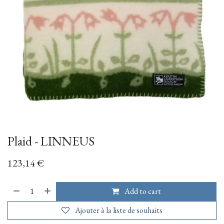
Plaid - LINNEUS
123,14
€
Add to cart
Ajouter à la liste de souhaits