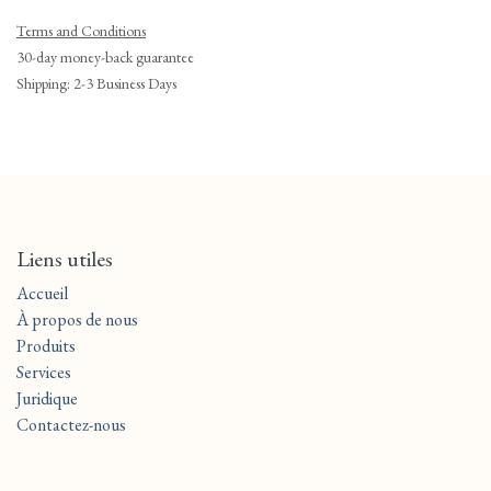
Terms and Conditions
30-day money-back guarantee
Shipping: 2-3 Business Days
Liens utiles
Accueil
À propos de nous
Produits
Services
Juridique
Contactez-nous